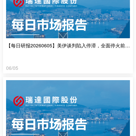
【每日研报20260605】美伊谈判陷入停滞，全面停火前景难料
06/05