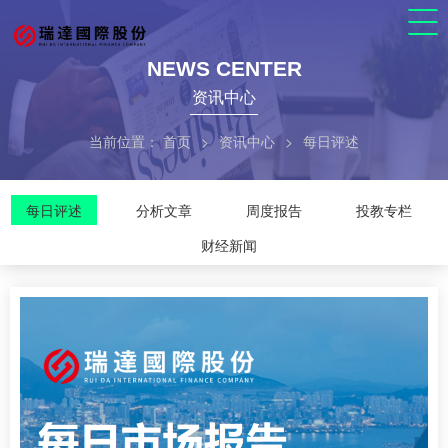
NEWS CENTER
资讯中心
当前位置：
首页
>
资讯中心
>
每日评述
每日评述
分析文章
周度报告
投教专栏
财经新闻