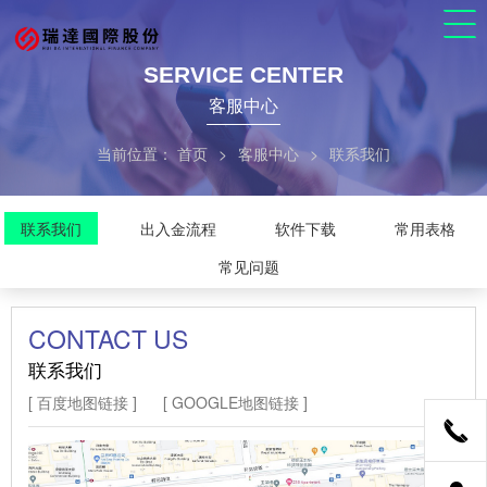
SERVICE CENTER
客服中心
当前位置：
首页
>
客服中心
>
联系我们
联系我们
出入金流程
软件下载
常用表格
常见问题
CONTACT US
联系我们
[ 百度地图链接 ]
[ GOOGLE地图链接 ]