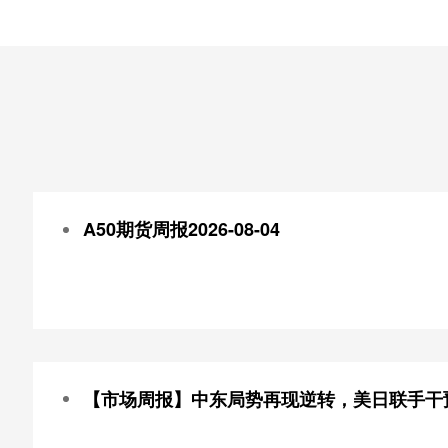
A50期货周报2026-08-04
【市场周报】中东局势再现逆转，美日联手干