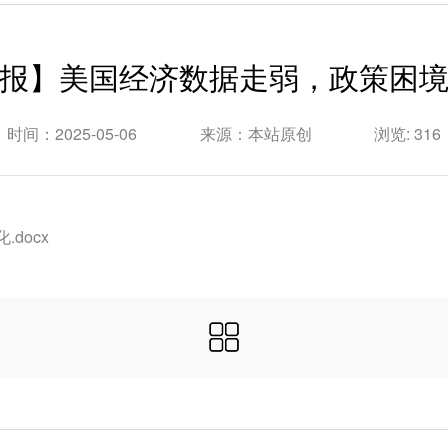
报】美国经济数据走弱，政策困
时间：2025-05-06
来源：本站原创
浏览: 316
docx