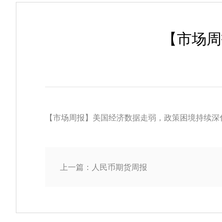
【市场周
【市场周报】美国经济数据走弱，政策困境持续深化.
上一篇：人民币期货周报