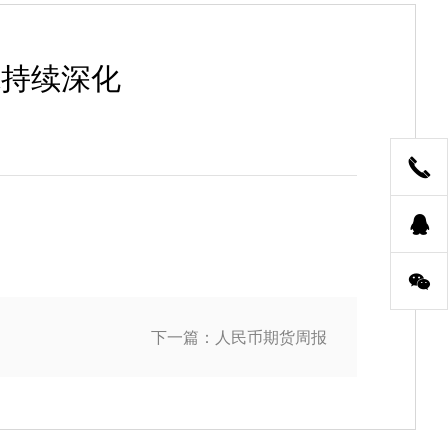
境持续深化
下一篇：人民币期货周报