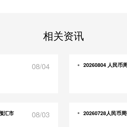
相关资讯
08/04
20260804 人民币
08/03
预汇市
20260728人民币