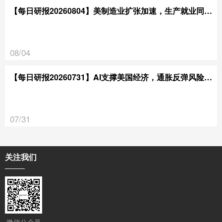
【每日研报20260804】美制造业扩张加速，生产就业同步走强
08/04
【每日研报20260731】AI支撑美国经济，通胀反弹风险未消
07/31
关注我们