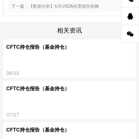
下一篇：【数据分析】6月USDA供需报告前瞻
相关资讯
CFTC持仓报告（基金持仓）
08/03
CFTC持仓报告（基金持仓）
07/27
CFTC持仓报告（基金持仓）