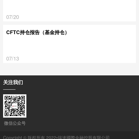
07/20
CFTC持仓报告（基金持仓）
07/13
关注我们
微信公众号
Copyright © 版权所有 2022•瑞達國際金融控股有限公司