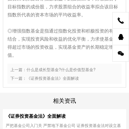
目标指数的成份股，力求股票组合的收益率拟合该目标
指数所代表的资本市场的平均收益率。
◎增强指数基金是指通过指数化投资和积极投资的有机
结合，实现投资风险和收益的优化平衡，力求使基金取
得超过市场的投资收益，实现基金资产的长期稳定增
值。
上一篇：什么是成长型基金?什么是价值型基金?
下一篇：《证券投资基金法》全面解读
相关资讯
《证券投资基金法》全面解读
严把基金公司入门关 严禁地下基金公司 证券投资基金法对设立基