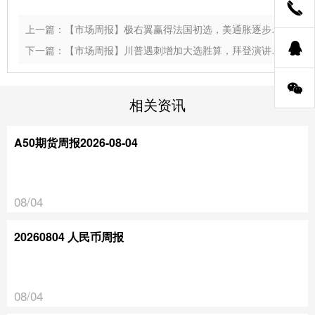
上一篇：【市场周报】极右翼赢得法国初选，美通胀逐步放缓
下一篇：【市场周报】川普遇刺增加大选胜算，拜登演讲呼吁政治降温
相关资讯
A50期货周报2026-08-04
08/04
20260804 人民币周报
08/04