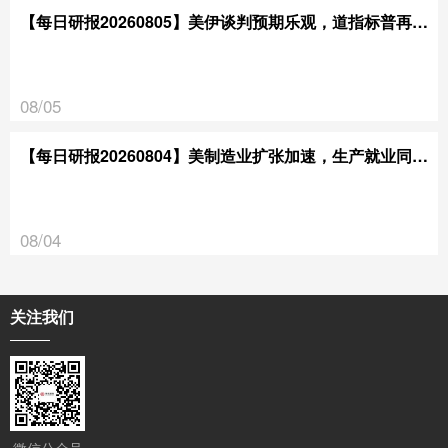
【每日研报20260805】美伊谈判预期乐观，道指标普再创新高
08/05
【每日研报20260804】美制造业扩张加速，生产就业同步走强
08/04
关注我们