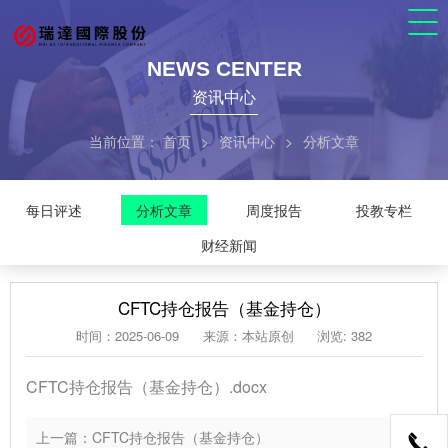
NEWS CENTER
资讯中心
当前位置：
首页
>
资讯中心
>
分析文章
每日评述
分析文章
周度报告
投教专栏
财经新闻
CFTC持仓报告（基金持仓）
时间：2025-06-09
来源：本站原创
浏览: 382
CFTC持仓报告（基金持仓）.docx
上一篇：CFTC持仓报告（基金持仓）