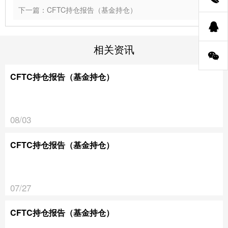
下一篇：CFTC持仓报告（基金持仓）
相关资讯
CFTC持仓报告（基金持仓）
08/03
CFTC持仓报告（基金持仓）
07/27
CFTC持仓报告（基金持仓）